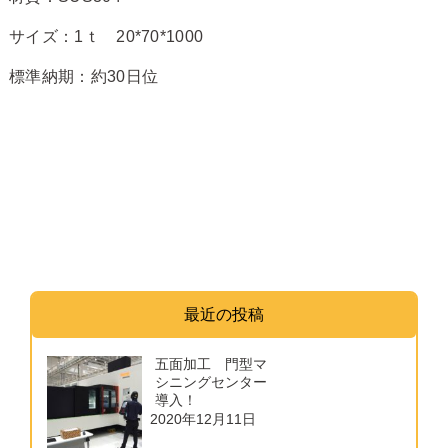
サイズ：1ｔ 20*70*1000
標準納期：約30日位
最近の投稿
五面加工 門型マ
シニングセンター
導入！
2020年12月11日