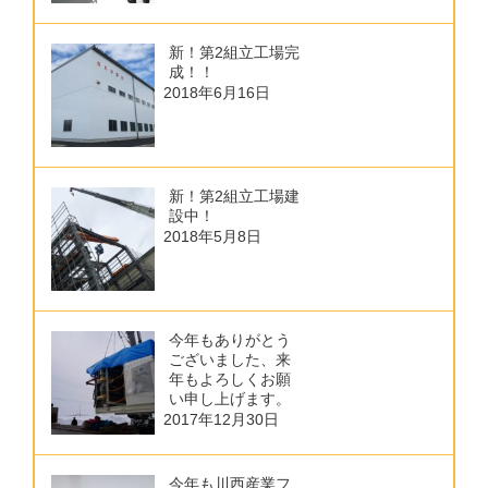
新！第2組立工場完
成！！
2018年6月16日
新！第2組立工場建
設中！
2018年5月8日
今年もありがとう
ございました、来
年もよろしくお願
い申し上げます。
2017年12月30日
今年も川西産業フ